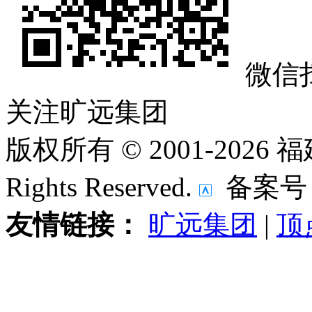
微信
关注旷远集团
版权所有 © 2001-202
Rights Reserved.
备案号
友情链接：
旷远集团
|
顶