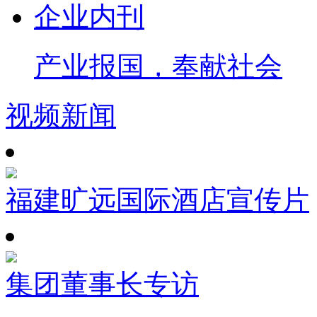
企业内刊
产业报国，奉献社会
视频新闻
福建旷远国际酒店宣传片
集团董事长专访