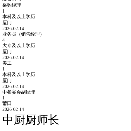
采购经理
1
本科及以上学历
厦门
2026-02-14
业务员（销售经理）
4
大专及以上学历
厦门
2026-02-14
美工
1
本科及以上学历
厦门
2026-02-14
中餐宴会副经理
1
莆田
2026-02-14
中厨厨师长