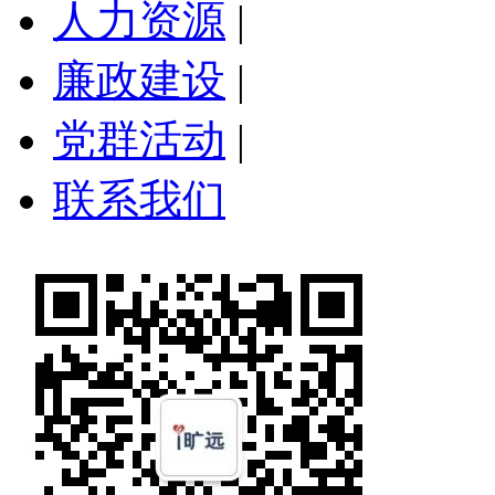
人力资源
|
廉政建设
|
党群活动
|
联系我们