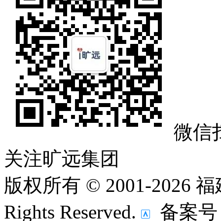
微信
关注旷远集团
版权所有 © 2001-202
Rights Reserved.
备案号