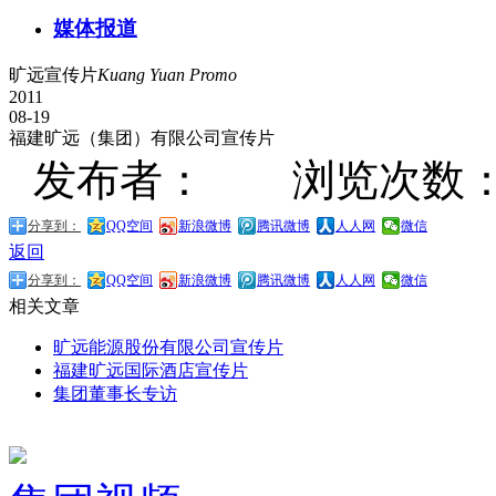
媒体报道
旷远宣传片
Kuang Yuan Promo
2011
08-19
福建旷远（集团）有限公司宣传片
发布者：
浏览次数：4
分享到：
QQ空间
新浪微博
腾讯微博
人人网
微信
返回
分享到：
QQ空间
新浪微博
腾讯微博
人人网
微信
相关文章
旷远能源股份有限公司宣传片
福建旷远国际酒店宣传片
集团董事长专访