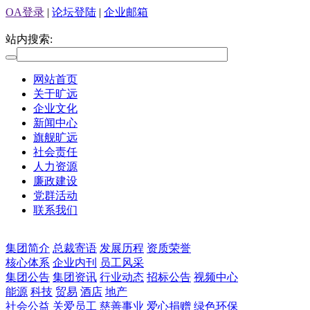
OA登录
|
论坛登陆
|
企业邮箱
站内搜索:
网站首页
关于旷远
企业文化
新闻中心
旗舰旷远
社会责任
人力资源
廉政建设
党群活动
联系我们
集团简介
总裁寄语
发展历程
资质荣誉
核心体系
企业内刊
员工风采
集团公告
集团资讯
行业动态
招标公告
视频中心
能源
科技
贸易
酒店
地产
社会公益
关爱员工
慈善事业
爱心捐赠
绿色环保