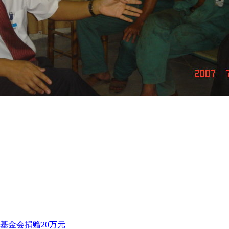
基金会捐赠20万元