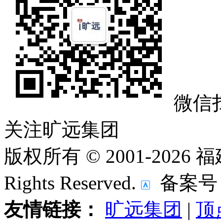
微信
关注旷远集团
版权所有 © 2001-202
Rights Reserved.
备案号
友情链接：
旷远集团
|
顶