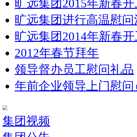
旷远集团2015年新春
旷远集团进行高温慰问
旷远集团2014年新春
2012年春节拜年
领导督办员工慰问礼品
年前企业领导上门慰问
集团视频