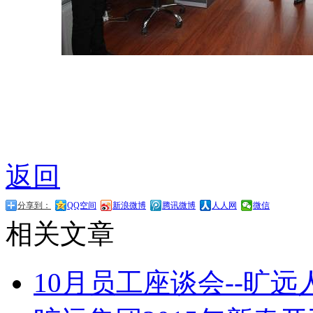
返回
分享到：
QQ空间
新浪微博
腾讯微博
人人网
微信
相关文章
10月员工座谈会--旷远