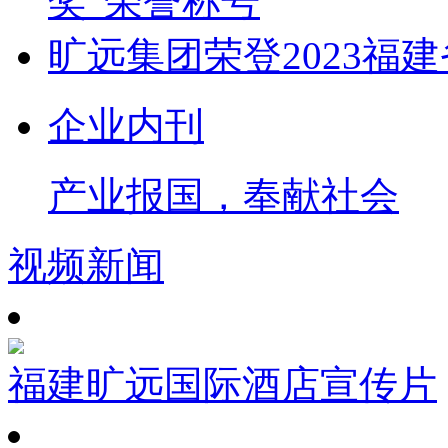
奖”荣誉称号
旷远集团荣登2023福
企业内刊
产业报国，奉献社会
视频新闻
福建旷远国际酒店宣传片