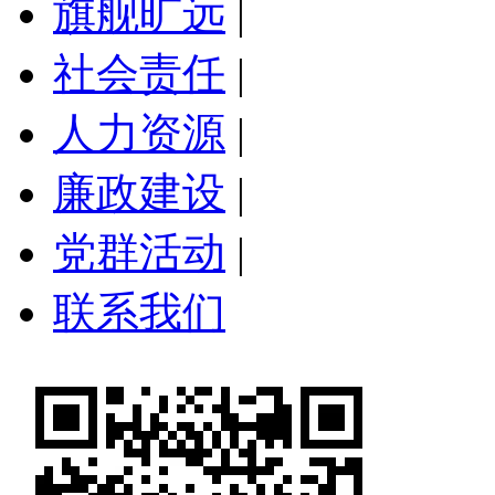
旗舰旷远
|
社会责任
|
人力资源
|
廉政建设
|
党群活动
|
联系我们