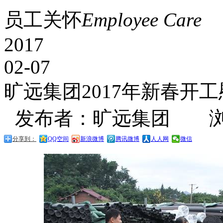
员工关怀
Employee Care
2017
02-07
旷远集团2017年新春开
发布者：旷远集团
浏
分享到：
QQ空间
新浪微博
腾讯微博
人人网
微信